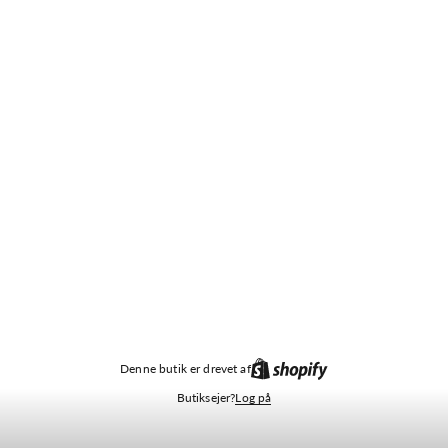
Denne butik er drevet af
Butiksejer?
Log på